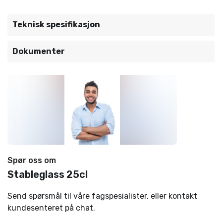
Teknisk spesifikasjon
Dokumenter
Spør oss om
Stableglass 25cl
Send spørsmål til våre fagspesialister, eller kontakt
kundesenteret på chat.