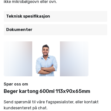
ikke mikrobølgeovn eller ovn.
Teknisk spesifikasjon
Dokumenter
Spør oss om
Beger kartong 600ml 113x90x65mm
Send spørsmål til våre fagspesialister, eller kontakt
kundesenteret på chat.