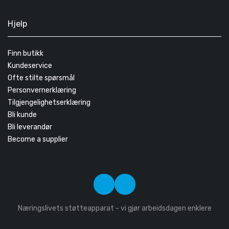
Hjelp
Finn butikk
Kundeservice
Ofte stilte spørsmål
Personvernerklæring
Tilgjengelighetserklæring
Bli kunde
Bli leverandør
Become a supplier
Næringslivets støtteapparat - vi gjør arbeidsdagen enklere