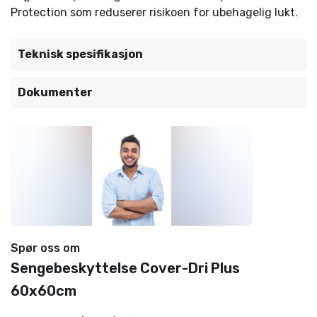
Protection som reduserer risikoen for ubehagelig lukt.
Teknisk spesifikasjon
Dokumenter
Spør oss om
Sengebeskyttelse Cover-Dri Plus
60x60cm