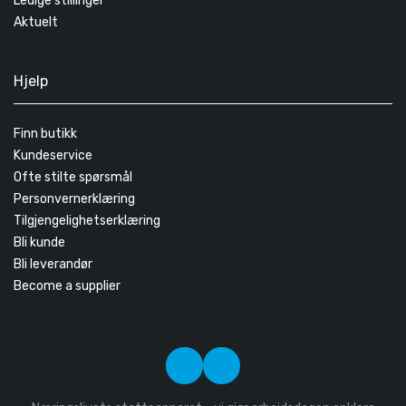
Ledige stillinger
Aktuelt
Hjelp
Finn butikk
Kundeservice
Ofte stilte spørsmål
Personvernerklæring
Tilgjengelighetserklæring
Bli kunde
Bli leverandør
Become a supplier