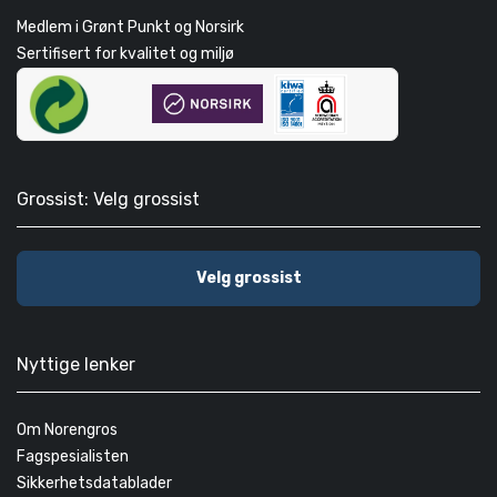
Medlem i Grønt Punkt og Norsirk
Sertifisert for kvalitet og miljø
Grossist: Velg grossist
Velg grossist
Nyttige lenker
Om Norengros
Fagspesialisten
Sikkerhetsdatablader