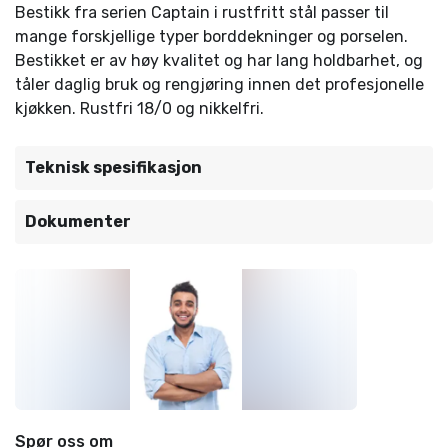
Bestikk fra serien Captain i rustfritt stål passer til
mange forskjellige typer borddekninger og porselen.
Bestikket er av høy kvalitet og har lang holdbarhet, og
tåler daglig bruk og rengjøring innen det profesjonelle
kjøkken. Rustfri 18/0 og nikkelfri.
Teknisk spesifikasjon
Dokumenter
Spør oss om