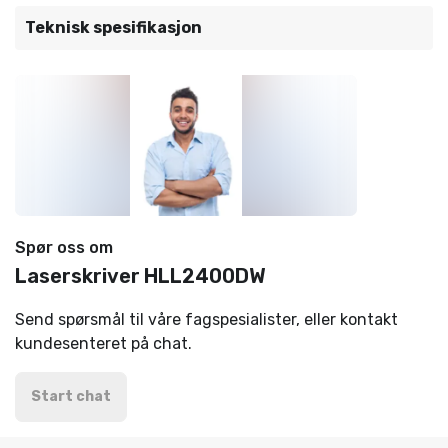
Teknisk spesifikasjon
Spør oss om
Laserskriver HLL2400DW
Send spørsmål til våre fagspesialister, eller kontakt
kundesenteret på chat.
Start chat