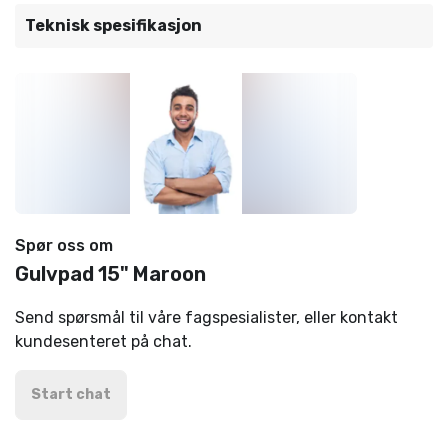
Teknisk spesifikasjon
Spør oss om
Gulvpad 15" Maroon
Send spørsmål til våre fagspesialister, eller kontakt
kundesenteret på chat.
Start chat