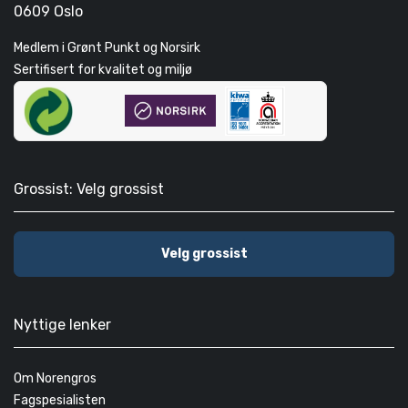
0609 Oslo
Medlem i Grønt Punkt og Norsirk
Sertifisert for kvalitet og miljø
Grossist: Velg grossist
Velg grossist
Nyttige lenker
Om Norengros
Fagspesialisten