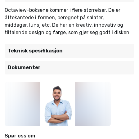
Octaview-boksene kommer i flere størrelser. De er
åttekantede i formen, beregnet på salater,
middager, lunsj etc. De har en kreativ, innovativ og
tiltalende design og farge, som gjør seg godt i disken.
Teknisk spesifikasjon
Dokumenter
Spør oss om