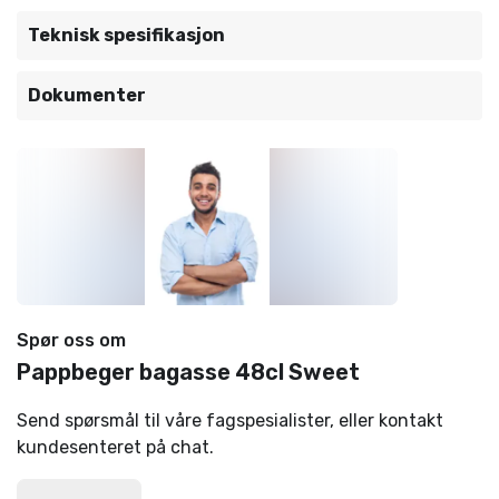
Teknisk spesifikasjon
Dokumenter
Spør oss om
Pappbeger bagasse 48cl Sweet
Send spørsmål til våre fagspesialister, eller kontakt
kundesenteret på chat.