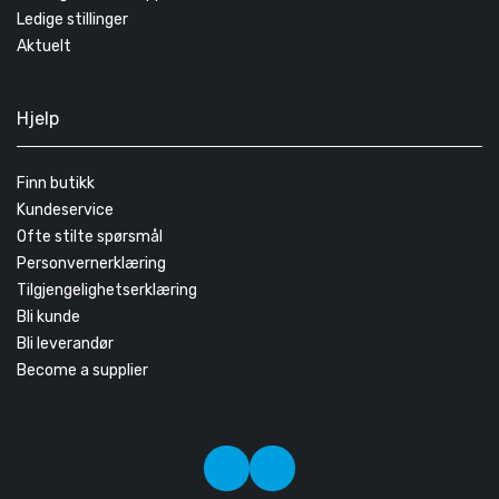
Ledige stillinger
Aktuelt
Hjelp
Finn butikk
Kundeservice
Ofte stilte spørsmål
Personvernerklæring
Tilgjengelighetserklæring
Bli kunde
Bli leverandør
Become a supplier