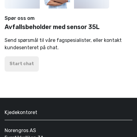
Spør oss om
Avfallsbeholder med sensor 35L
Send spørsmål til våre fagspesialister, eller kontakt
kundesenteret på chat.
Start chat
Kjedekontoret
Norengros AS