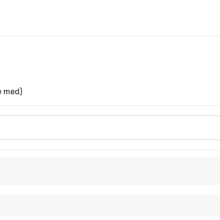
ke med)