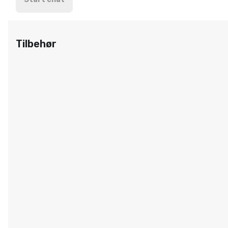
Tilbehør