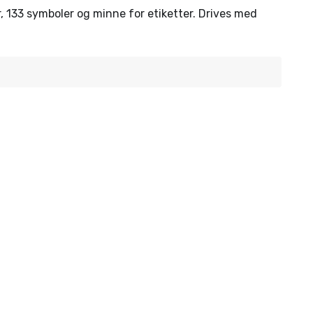
er, 133 symboler og minne for etiketter. Drives med