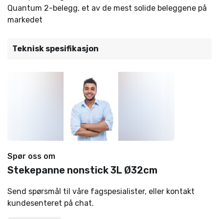
Quantum 2-belegg, et av de mest solide beleggene på
markedet
Teknisk spesifikasjon
Spør oss om
Stekepanne nonstick 3L Ø32cm
Send spørsmål til våre fagspesialister, eller kontakt
kundesenteret på chat.