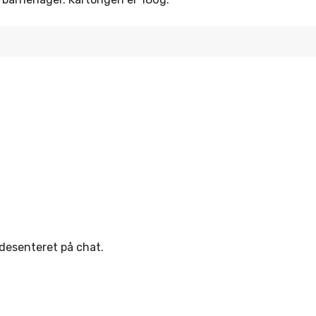
ndesenteret på chat.