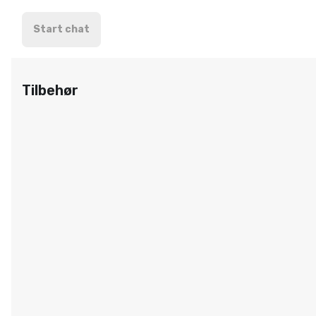
Start chat
Tilbehør