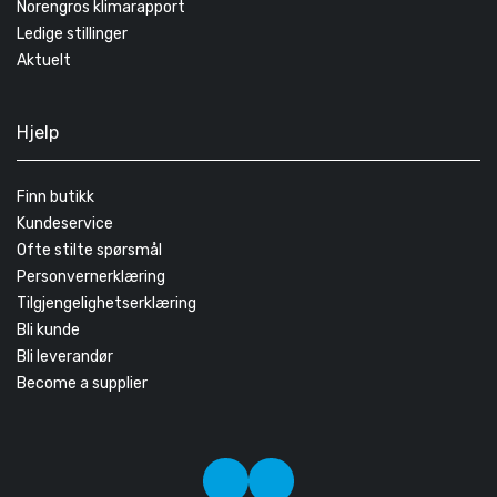
Norengros klimarapport
Ledige stillinger
Aktuelt
Hjelp
Finn butikk
Kundeservice
Ofte stilte spørsmål
Personvernerklæring
Tilgjengelighetserklæring
Bli kunde
Bli leverandør
Become a supplier