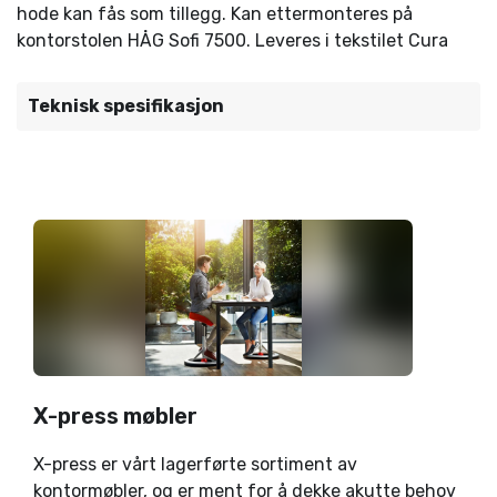
hode kan fås som tillegg. Kan ettermonteres på
kontorstolen HÅG Sofi 7500. Leveres i tekstilet Cura
Teknisk spesifikasjon
X-press møbler
X-press er vårt lagerførte sortiment av
kontormøbler, og er ment for å dekke akutte behov