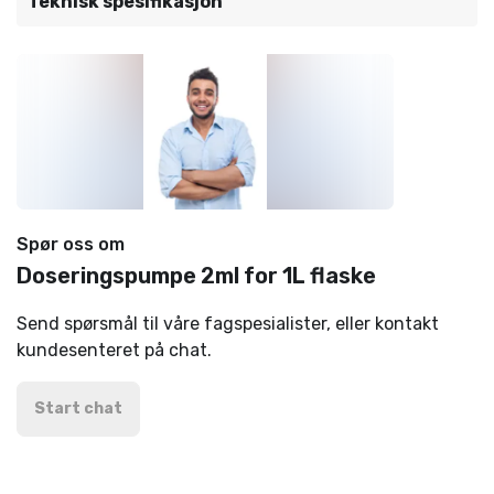
Teknisk spesifikasjon
Spør oss om
Doseringspumpe 2ml for 1L flaske
Send spørsmål til våre fagspesialister, eller kontakt
kundesenteret på chat.
Start chat