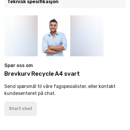
Teknisk spesifikasjon
Spør oss om
Brevkurv Recycle A4 svart
Send spørsmål til våre fagspesialister, eller kontakt
kundesenteret på chat.
Start chat