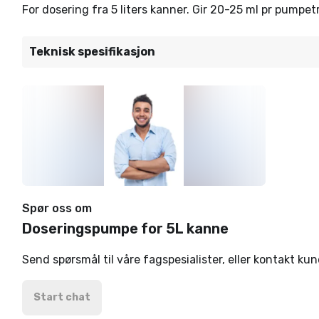
For dosering fra 5 liters kanner. Gir 20-25 ml pr pumpet
Teknisk spesifikasjon
Spør oss om
Doseringspumpe for 5L kanne
Send spørsmål til våre fagspesialister, eller kontakt ku
Start chat