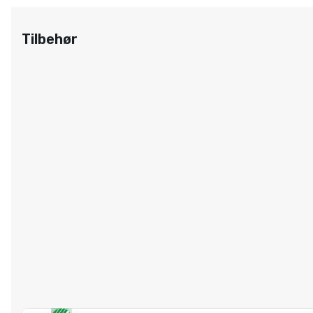
Tilbehør