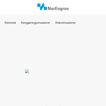
Renhold
Rengjøringsmaskiner
Robotmaskiner