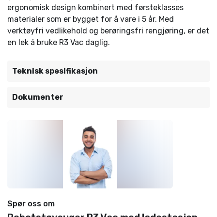
ergonomisk design kombinert med førsteklasses
materialer som er bygget for å vare i 5 år. Med
verktøyfri vedlikehold og berøringsfri rengjøring, er det
en lek å bruke R3 Vac daglig.
Teknisk spesifikasjon
Dokumenter
Spør oss om