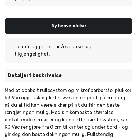
Ny henvendelse
Du må
logge inn
for å se priser og
tilgjengelighet.
Detaljert beskrivelse
Med et dobbelt rullesystem og mikrofiberbørste, plukker
R3 Vac opp rusk og fint støv som en proff, på én gang -
så du alltid kan være sikker på at du får den beste
rengjøringen mulig. Med sin kompakte størrelse,
omfattende sensorer og komplette børstesystem, kan
R3 Vac rengjøre fra 0 cm til kanter og under bord - og
gir deg den beste dekningen mulig. Fullstendig