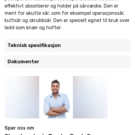
effektivt absorberer og holder på sårvæske. Den er
ment for akutte sår, som for eksempel operasjonssår,
kuttsår og skrubbsår. Den er spesielt egnet til bruk over
ledd som knær og hofter.
Teknisk spesifikasjon
Dokumenter
Spør oss om