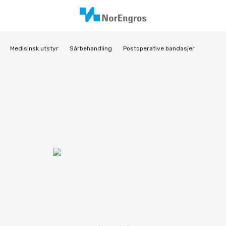
Medisinsk utstyr
Sårbehandling
Postoperative bandasjer