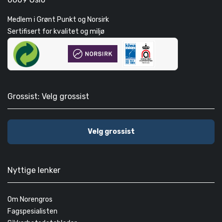
Medlem i Grønt Punkt og Norsirk
Sertifisert for kvalitet og miljø
Grossist: Velg grossist
Velg grossist
Nyttige lenker
Om Norengros
Fagspesialisten