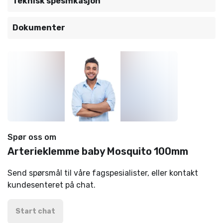
Teknisk spesifikasjon
Dokumenter
Spør oss om
Arterieklemme baby Mosquito 100mm
Send spørsmål til våre fagspesialister, eller kontakt
kundesenteret på chat.
Start chat