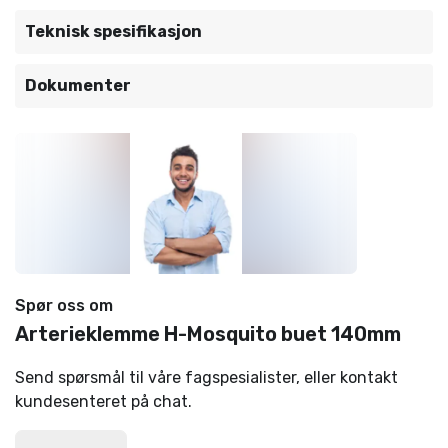
Teknisk spesifikasjon
Dokumenter
Spør oss om
Arterieklemme H-Mosquito buet 140mm
Send spørsmål til våre fagspesialister, eller kontakt
kundesenteret på chat.