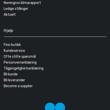
Norengros klimarapport
Ledige stillinger
Aktuelt
Hjelp
Finn butikk
Kundeservice
Ofte stilte spørsmål
Personvernerklæring
Tilgjengelighetserklæring
Bli kunde
Bli leverandør
Become a supplier