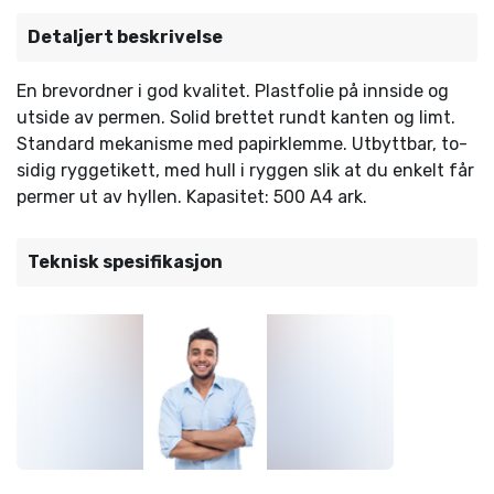
Detaljert beskrivelse
En brevordner i god kvalitet. Plastfolie på innside og
utside av permen. Solid brettet rundt kanten og limt.
Standard mekanisme med papirklemme. Utbyttbar, to-
sidig ryggetikett, med hull i ryggen slik at du enkelt får
permer ut av hyllen. Kapasitet: 500 A4 ark.
Teknisk spesifikasjon