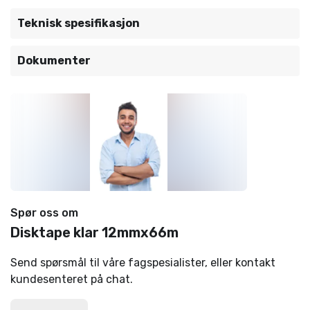
Teknisk spesifikasjon
Dokumenter
Spør oss om
Disktape klar 12mmx66m
Send spørsmål til våre fagspesialister, eller kontakt
kundesenteret på chat.