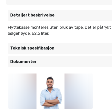
Detaljert beskrivelse
Flyttekasse monteres uten bruk av tape. Det er påtrykt
bølgehøyde. 62,5 liter.
Teknisk spesifikasjon
Dokumenter