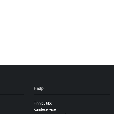
Hjelp
Finn butikk
Kundeservice