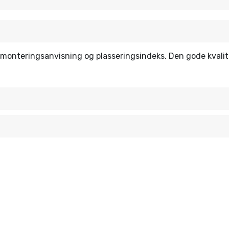
 monteringsanvisning og plasseringsindeks. Den gode kvalit