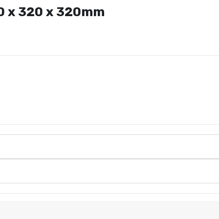
10 x 320 x 320mm