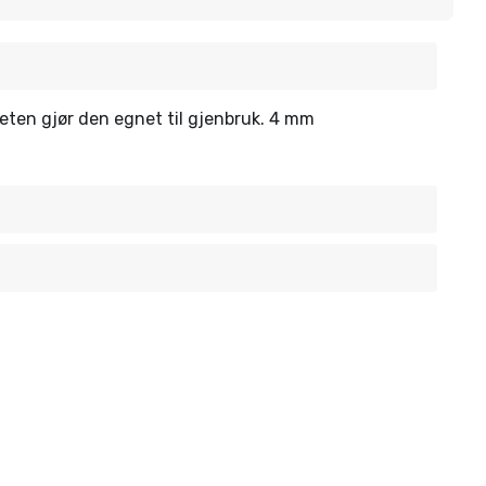
eten gjør den egnet til gjenbruk. 4 mm