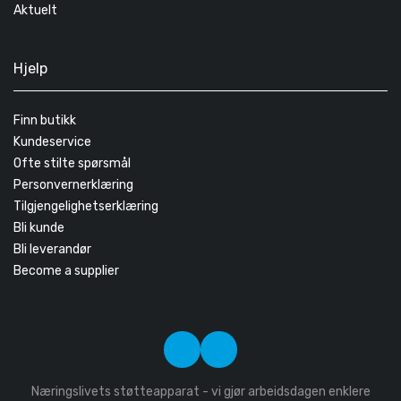
Aktuelt
Hjelp
Finn butikk
Kundeservice
Ofte stilte spørsmål
Personvernerklæring
Tilgjengelighetserklæring
Bli kunde
Bli leverandør
Become a supplier
Næringslivets støtteapparat - vi gjør arbeidsdagen enklere