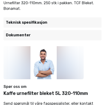
Urnefilter 320-110mm. 250 stk i pakken. TCF Bleket.
Bonamat.
Teknisk spesifikasjon
Dokumenter
Spør oss om
Kaffe urnefilter bleket 5L 320-110mm
Send spørsmål til våre fagspesialister, eller kontakt