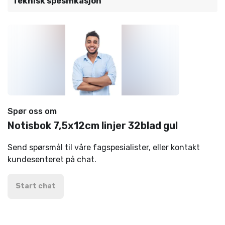
Teknisk spesifikasjon
Spør oss om
Notisbok 7,5x12cm linjer 32blad gul
Send spørsmål til våre fagspesialister, eller kontakt
kundesenteret på chat.
Start chat