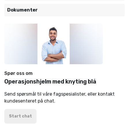
Dokumenter
Spør oss om
Operasjonshjelm med knyting blå
Send spørsmål til våre fagspesialister, eller kontakt
kundesenteret på chat.
Start chat