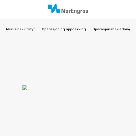
Medisinsk utstyr
Operasjon og oppdekking
Operasjonsbekledning