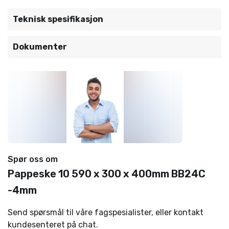
Teknisk spesifikasjon
Dokumenter
Spør oss om
Pappeske 10 590 x 300 x 400mm BB24C
-4mm
Send spørsmål til våre fagspesialister, eller kontakt
kundesenteret på chat.