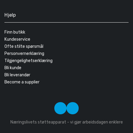
Hjelp
Finn butikk
Kundeservice
Ofte stilte spørsmål
Personvernerklæring
Tilgjengelighetserklæring
Bli kunde
Bli leverandør
Become a supplier
Næringslivets støtteapparat - vi gjør arbeidsdagen enklere