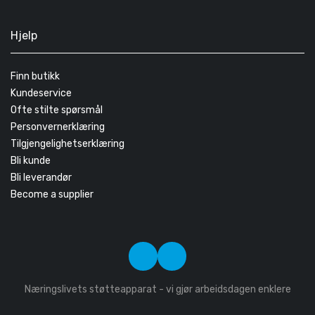
Hjelp
Finn butikk
Kundeservice
Ofte stilte spørsmål
Personvernerklæring
Tilgjengelighetserklæring
Bli kunde
Bli leverandør
Become a supplier
Næringslivets støtteapparat - vi gjør arbeidsdagen enklere