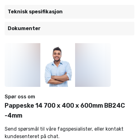
Teknisk spesifikasjon
Dokumenter
Spør oss om
Pappeske 14 700 x 400 x 600mm BB24C
-4mm
Send spørsmål til våre fagspesialister, eller kontakt
kundesenteret på chat.