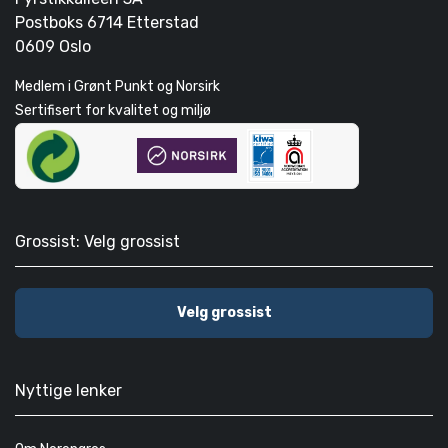
Postboks 6714 Etterstad
0609 Oslo
Medlem i Grønt Punkt og Norsirk
Sertifisert for kvalitet og miljø
Grossist: Velg grossist
Velg grossist
Nyttige lenker