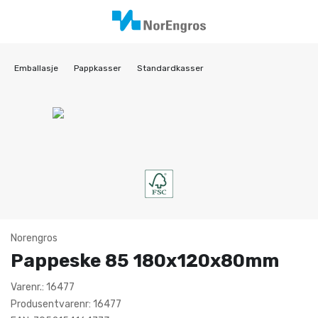
Emballasje
Pappkasser
Standardkasser
Norengros
Pappeske 85 180x120x80mm
Varenr.: 16477
Produsentvarenr: 16477