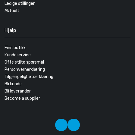
Ledige stillinger
Aktuelt
Hjelp
Finn butikk
Kundeservice
Ofte stilte spørsmål
Personvernerklæring
Tilgjengelighetserklæring
Bli kunde
Bli leverandør
Become a supplier