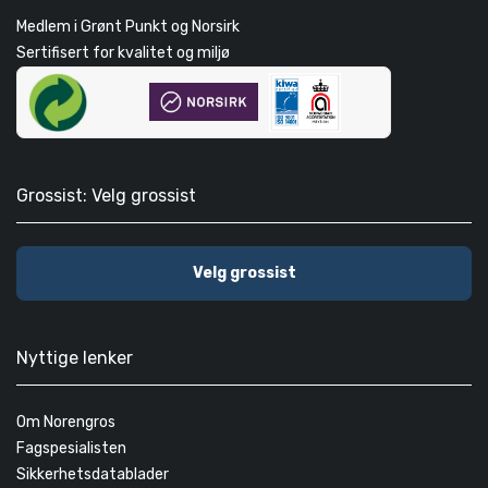
Medlem i Grønt Punkt og Norsirk
Sertifisert for kvalitet og miljø
Grossist: Velg grossist
Velg grossist
Nyttige lenker
Om Norengros
Fagspesialisten
Sikkerhetsdatablader