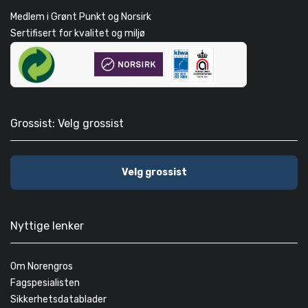
Medlem i Grønt Punkt og Norsirk
Sertifisert for kvalitet og miljø
Grossist: Velg grossist
Velg grossist
Nyttige lenker
Om Norengros
Fagspesialisten
Sikkerhetsdatablader