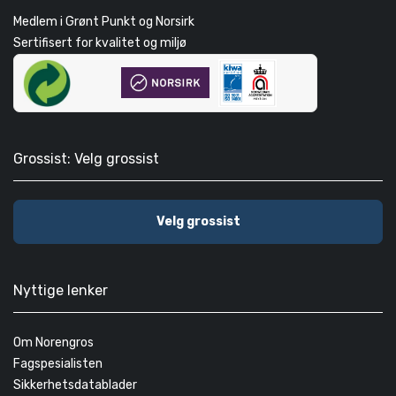
Medlem i Grønt Punkt og Norsirk
Sertifisert for kvalitet og miljø
Grossist: Velg grossist
Velg grossist
Nyttige lenker
Om Norengros
Fagspesialisten
Sikkerhetsdatablader