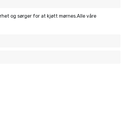
rhet og sørger for at kjøtt mørnes.Alle våre