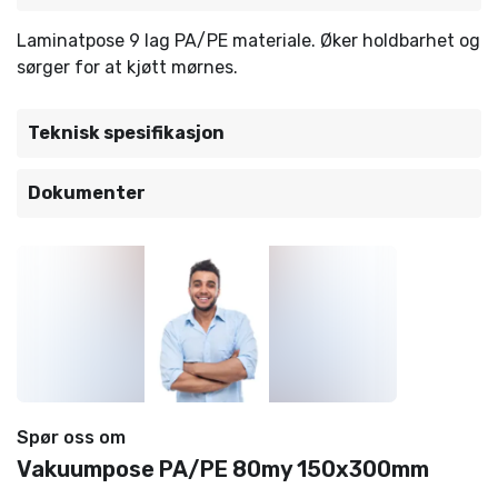
Laminatpose 9 lag PA/PE materiale. Øker holdbarhet og
sørger for at kjøtt mørnes.
Teknisk spesifikasjon
Dokumenter
Spør oss om
Vakuumpose PA/PE 80my 150x300mm