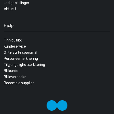
Ledige stillinger
Aktuelt
Hjelp
Finn butikk
Kundeservice
Ofte stilte spørsmål
Personvernerklæring
Tilgjengelighetserklæring
Bli kunde
Bli leverandør
Become a supplier