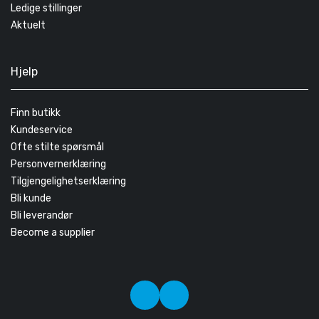
Ledige stillinger
Aktuelt
Hjelp
Finn butikk
Kundeservice
Ofte stilte spørsmål
Personvernerklæring
Tilgjengelighetserklæring
Bli kunde
Bli leverandør
Become a supplier