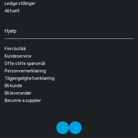
Ledige stillinger
Aktuelt
Hjelp
Finn butikk
Kundeservice
Ofte stilte spørsmål
Personvernerklæring
Tilgjengelighetserklæring
Bli kunde
Bli leverandør
Become a supplier