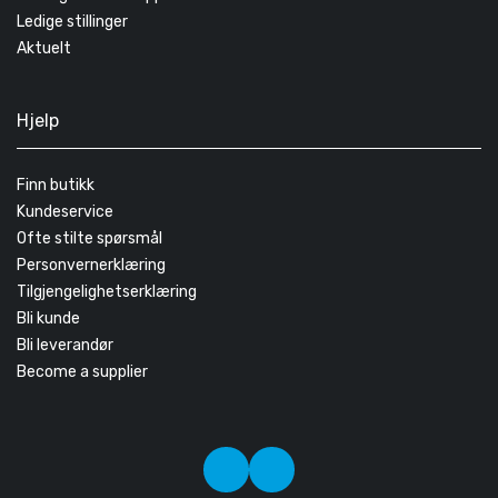
Ledige stillinger
Aktuelt
Hjelp
Finn butikk
Kundeservice
Ofte stilte spørsmål
Personvernerklæring
Tilgjengelighetserklæring
Bli kunde
Bli leverandør
Become a supplier