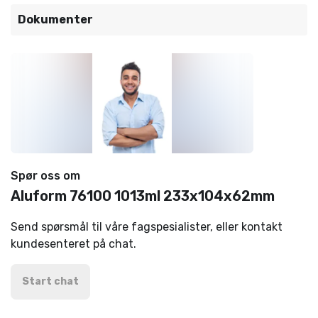
Dokumenter
Spør oss om
Aluform 76100 1013ml 233x104x62mm
Send spørsmål til våre fagspesialister, eller kontakt
kundesenteret på chat.
Start chat