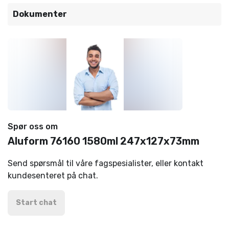
Dokumenter
Spør oss om
Aluform 76160 1580ml 247x127x73mm
Send spørsmål til våre fagspesialister, eller kontakt
kundesenteret på chat.
Start chat