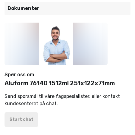
Dokumenter
Spør oss om
Aluform 76140 1512ml 251x122x71mm
Send spørsmål til våre fagspesialister, eller kontakt
kundesenteret på chat.
Start chat