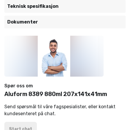
Teknisk spesifikasjon
Dokumenter
Spør oss om
Aluform 8389 880ml 207x141x41mm
Send spørsmål til våre fagspesialister, eller kontakt
kundesenteret på chat.
Start chat