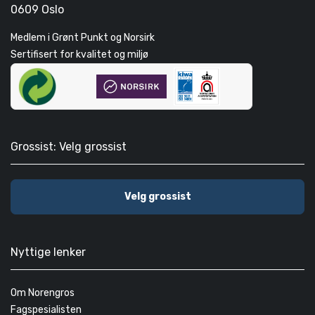
0609 Oslo
Medlem i Grønt Punkt og Norsirk
Sertifisert for kvalitet og miljø
Grossist: Velg grossist
Velg grossist
Nyttige lenker
Om Norengros
Fagspesialisten