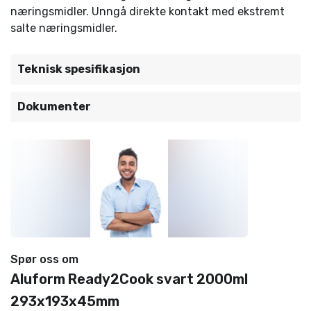
næringsmidler. Unngå direkte kontakt med ekstremt
salte næringsmidler.
Teknisk spesifikasjon
Dokumenter
Spør oss om
Aluform Ready2Cook svart 2000ml
293x193x45mm