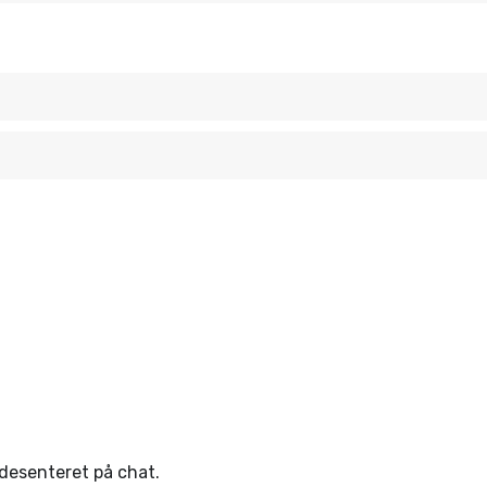
ndesenteret på chat.