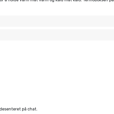
ndesenteret på chat.