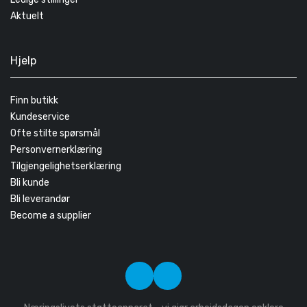
Aktuelt
Hjelp
Finn butikk
Kundeservice
Ofte stilte spørsmål
Personvernerklæring
Tilgjengelighetserklæring
Bli kunde
Bli leverandør
Become a supplier