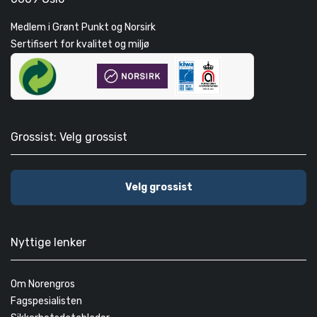
Medlem i Grønt Punkt og Norsirk
Sertifisert for kvalitet og miljø
Grossist: Velg grossist
Velg grossist
Nyttige lenker
Om Norengros
Fagspesialisten