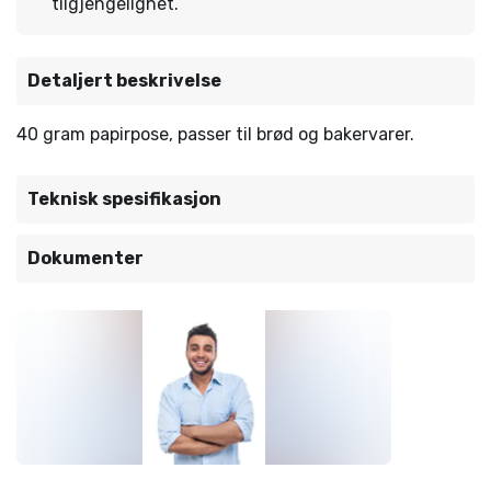
tilgjengelighet.
Detaljert beskrivelse
40 gram papirpose, passer til brød og bakervarer.
Teknisk spesifikasjon
Dokumenter